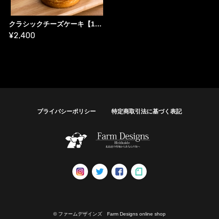
クラシックチーズケーキ【12cmホール】<<アレルギー乳成分・小麦・卵>>
¥2,400
プライバシーポリシー
特定商取引法に基づく表記
© ファームデザインズ Farm Designs online shop